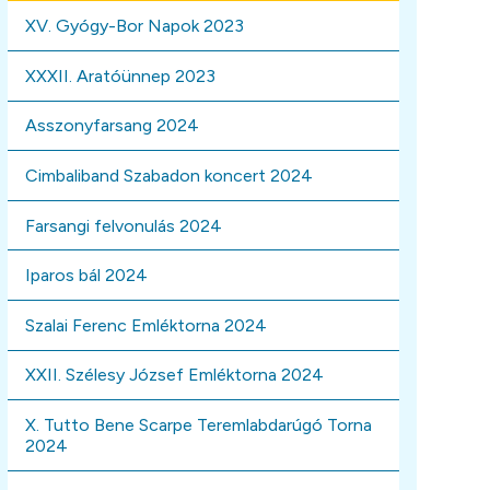
XV. Gyógy-Bor Napok 2023
XXXII. Aratóünnep 2023
Asszonyfarsang 2024
Cimbaliband Szabadon koncert 2024
Farsangi felvonulás 2024
Iparos bál 2024
Szalai Ferenc Emléktorna 2024
XXII. Szélesy József Emléktorna 2024
X. Tutto Bene Scarpe Teremlabdarúgó Torna
2024